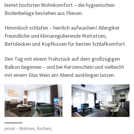
bietet höchsten Wohnkomfort – die hygienischen
Bodenbeläge bestehen aus Fliesen.
Himmlisch schlafen – herrlich aufwachen! Allergiker
freundliche und klimaregulierende Matratzen,
Bettdecken und Kopfkissen für besten Schlafkomfort.
Den Tag mit einem Frühstück auf dem großzügigen
Balkon beginnen – und bei Kerzenschein und vielleicht
mit einem Glas Wein am Abend ausklingen lassen.
privat – Wohnen, Kochen,