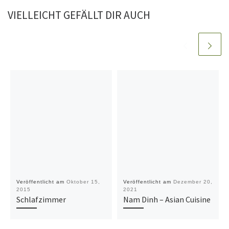
VIELLEICHT GEFÄLLT DIR AUCH
Veröffentlicht am
Oktober 15,
Veröffentlicht am
Dezember 20,
2015
2021
Schlafzimmer
Nam Dinh – Asian Cuisine