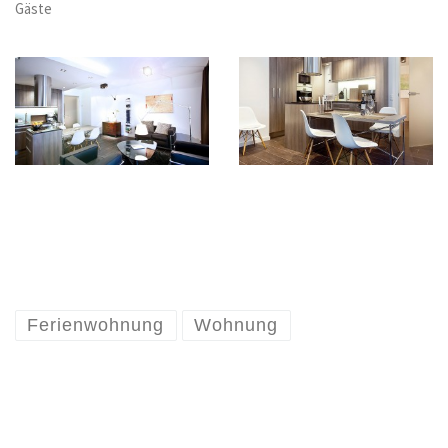
Gäste
Ferienwohnung
Wohnung