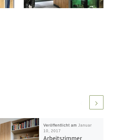
Veröffentlicht am
Januar
10, 2017
Arbeitszimmer