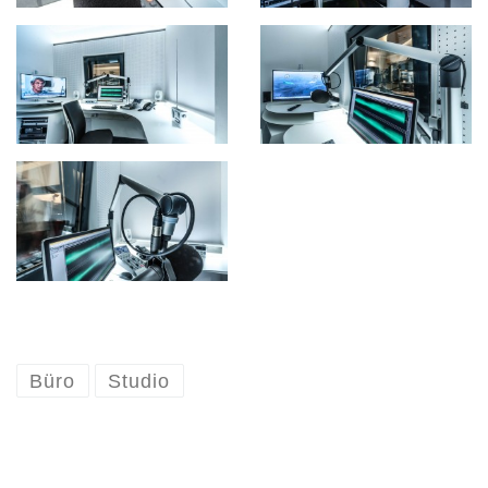
Büro
Studio