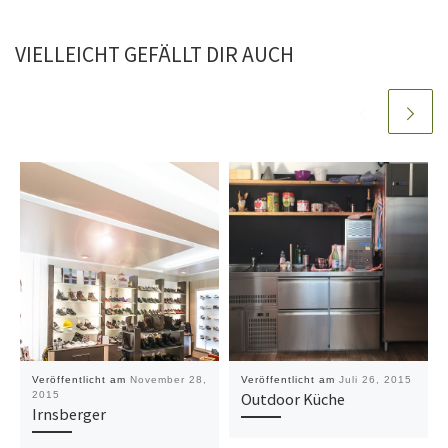
VIELLEICHT GEFÄLLT DIR AUCH
Veröffentlicht am
November 28,
Veröffentlicht am
Juli 26, 2015
2015
Outdoor Küche
Irnsberger