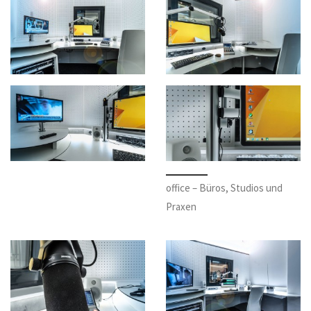
office – Büros, Studios und
Praxen