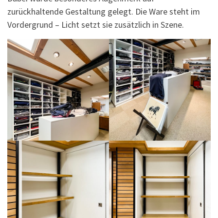
zurückhaltende Gestaltung gelegt. Die Ware steht im
Vordergrund – Licht setzt sie zusätzlich in Szene.