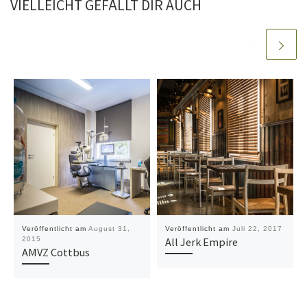
VIELLEICHT GEFÄLLT DIR AUCH
Veröffentlicht am
August 31,
Veröffentlicht am
Juli 22, 2017
2015
All Jerk Empire
AMVZ Cottbus