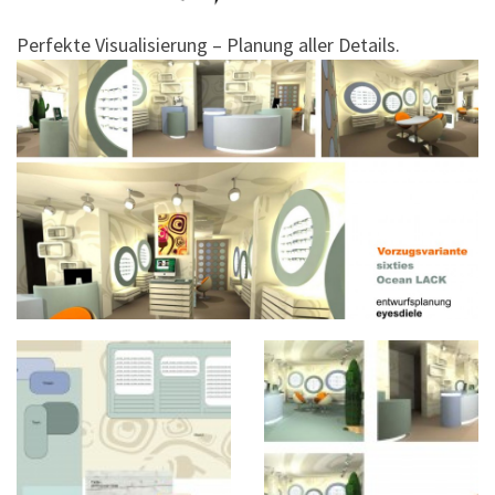
Perfekte Visualisierung – Planung aller Details.