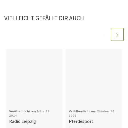
VIELLEICHT GEFÄLLT DIR AUCH
Veröffentlicht am
März 19,
Veröffentlicht am
Oktober 23,
2014
2023
Radio Leipzig
Pferdesport