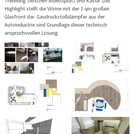
Trennung zwischen Arbeitsplatz und Kasse. Das
Highlight stellt die Vitrine mit der 2 qm großen
Glasfront dar. Gasdruckstoßdämpfer aus der
Autoindustrie sind Grundlage dieser technisch
anspruchsvollen Lösung.