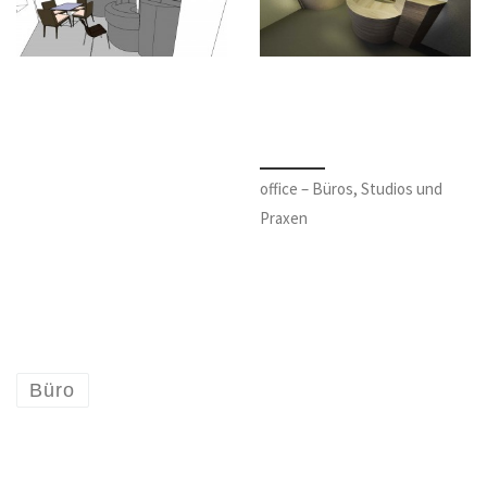
office – Büros, Studios und
Praxen
Büro