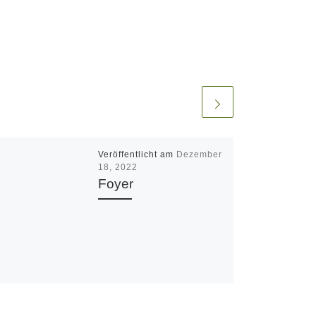
Veröffentlicht am
Dezember
18, 2022
Foyer