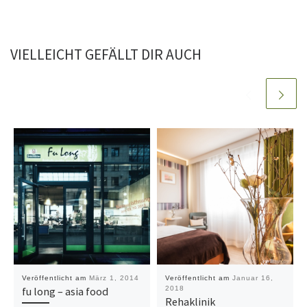
VIELLEICHT GEFÄLLT DIR AUCH
Veröffentlicht am
März 1, 2014
Veröffentlicht am
Januar 16,
fu long – asia food
2018
Rehaklinik