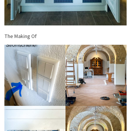
The Making Of