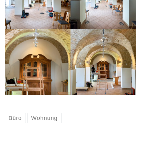
Büro
Wohnung